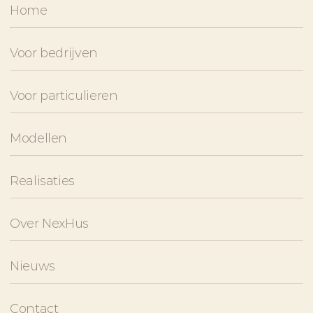
Home
Voor bedrijven
Voor particulieren
Modellen
Realisaties
Over NexHus
Nieuws
Contact