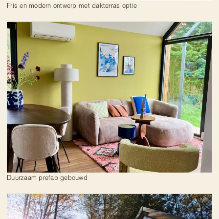
Fris en modern ontwerp met dakterras optie
Duurzaam prefab gebouwd