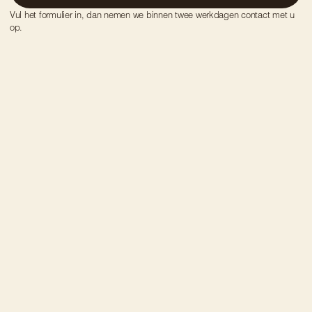
Vul het formulier in, dan nemen we binnen twee werkdagen contact met u 
op.