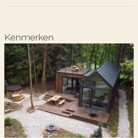
Kenmerken